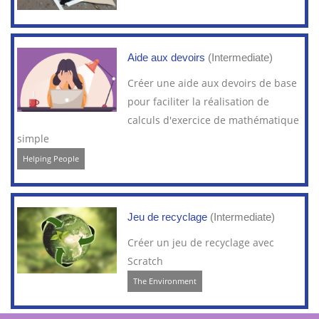
Aide aux devoirs
(Intermediate)
Créer une aide aux devoirs de base
pour faciliter la réalisation de
calculs d'exercice de mathématique
simple
Helping People
Jeu de recyclage
(Intermediate)
Créer un jeu de recyclage avec
Scratch
The Environment