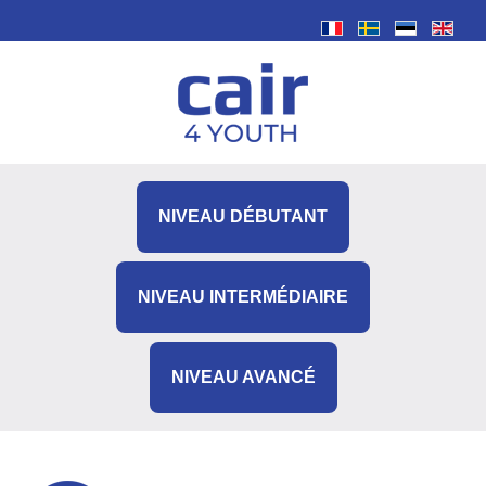
NIVEAU DÉBUTANT
NIVEAU INTERMÉDIAIRE
NIVEAU AVANCÉ